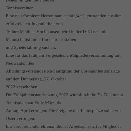
Begegnungen mit anderen
Tennisvereinen.
Eine neu formierte Herrenmannschaft (4er), entstanden aus der
erfolgreichen Jugendarbeit von
Trainer Matthias Hochhausen, wird in der D-Klasse mit
Mannschaftsführer Tim Gärtner starten
und Spielerfahrung suchen.
Eine für das Frühjahr vorgesehene Mitgliederversammlung mit
Neuwahlen des
Abteilungsvorstandes wird aufgrund der Coronainfektionslage
auf den Donnerstag, 27. Oktober
2022 verschoben.
Die Frühjahrsinstandsetzung 2022 wird durch die Fa. Diekmann
Tennisplatzbau Ende März bis
Anfang April erfolgen. Die Freigabe der Tennisplätze sollte vor
Ostern erfolgen.
Ein vorbereitender ehrenamtlicher Arbeitseinsatz für Mitglieder