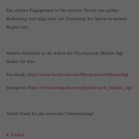
Ein solches Engagement ist für unseren Verein von großer
Bedeutung und trägt aktiv zur Förderung des Sports in unserer
Region bei.
Weitere Einblicke in die Arbeit der Physiopraxis Miriam Sigl
finden Sie hier:
Facebook:
https://www.facebook.com/PhystiopraxisMiriamSigl
Instagram:
https://www.instagram.com/physiocoach_miriam_sigl
Vielen Dank für die wertvolle Unterstützung!
Zurück