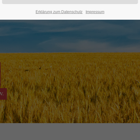
Erklärung zum Datenschutz
Impressum
V.