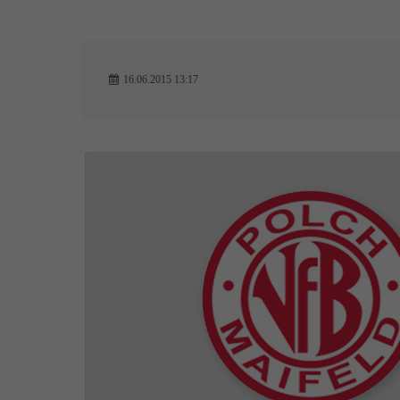
16.06.2015 13:17