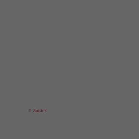
Zurück