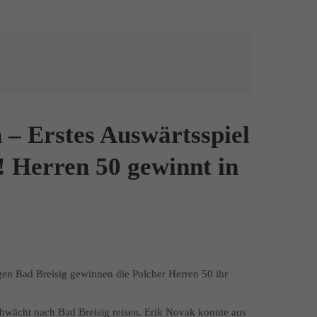
 – Erstes Auswärtsspiel
g! Herren 50 gewinnt in
gen Bad Breisig gewinnen die Polcher Herren 50 ihr
chwächt nach Bad Breisig reisen. Erik Novak konnte aus