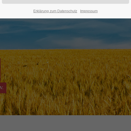
Erklärung zum Datenschutz
Impressum
V.