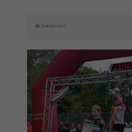
25.04.2014 16:17