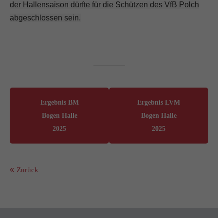
der Hallensaison dürfte für die Schützen des VfB Polch
abgeschlossen sein.
Ergebnis BM
Ergebnis LVM
Bogen Halle
Bogen Halle
2025
2025
Zurück