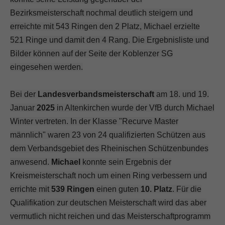
Bezirksmeisterschaft nochmal deutlich steigern und
erreichte mit 543 Ringen den 2 Platz, Michael erzielte
521 Ringe und damit den 4 Rang. Die Ergebnisliste und
Bilder können auf der Seite der Koblenzer SG
eingesehen werden.
Bei der
Landesverbandsmeisterschaft
am 18. und 19.
Januar
2025
in Altenkirchen wurde der VfB durch Michael
Winter vertreten. In der Klasse "Recurve Master
männlich" waren 23 von 24 qualifizierten Schützen aus
dem Verbandsgebiet des Rheinischen Schützenbundes
anwesend.
Michael
konnte sein Ergebnis der
Kreismeisterschaft noch um einen Ring verbessern und
errichte mit
539 Ringen
einen guten
10. Platz
. Für die
Qualifikation zur deutschen Meisterschaft wird das aber
vermutlich nicht reichen und das Meisterschaftprogramm