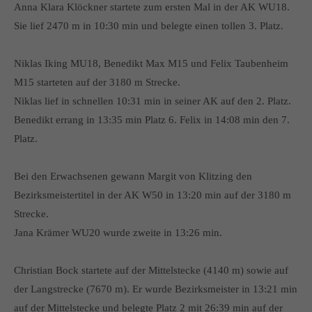
Anna Klara Klöckner startete zum ersten Mal in der AK WU18.
Sie lief 2470 m in 10:30 min und belegte einen tollen 3. Platz.
Niklas Iking MU18, Benedikt Max M15 und Felix Taubenheim
M15 starteten auf der 3180 m Strecke.
Niklas lief in schnellen 10:31 min in seiner AK auf den 2. Platz.
Benedikt errang in 13:35 min Platz 6. Felix in 14:08 min den 7.
Platz.
Bei den Erwachsenen gewann Margit von Klitzing den
Bezirksmeistertitel in der AK W50 in 13:20 min auf der 3180 m
Strecke.
Jana Krämer WU20 wurde zweite in 13:26 min.
Christian Bock startete auf der Mittelstecke (4140 m) sowie auf
der Langstrecke (7670 m). Er wurde Bezirksmeister in 13:21 min
auf der Mittelstecke und belegte Platz 2 mit 26:39 min auf der