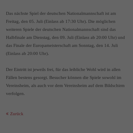
Das nächste Spiel der deutschen Nationalmannschaft ist am
Freitag, den 05. Juli (Einlass ab 17:30 Uhr). Die möglichen
weiteren Spiele der deutschen Nationalmannschaft sind das
Halbfinale am Dienstag, den 09. Juli (Einlass ab 20:00 Uhr) und
das Finale der Europameisterschaft am Sonntag, den 14. Juli
(Einlass ab 20:00 Uhr).
Der Eintritt ist jeweils frei, für das leibliche Wohl wird in allen
Fällen bestens gesorgt. Besucher können die Spiele sowohl im
Vereinsheim, als auch vor dem Vereinsheim auf dem Bildschirm
verfolgen.
Zurück