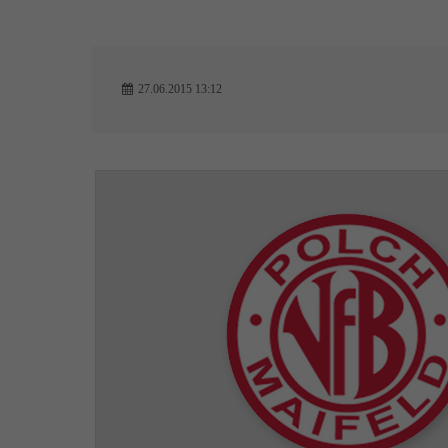
27.06.2015 13:12