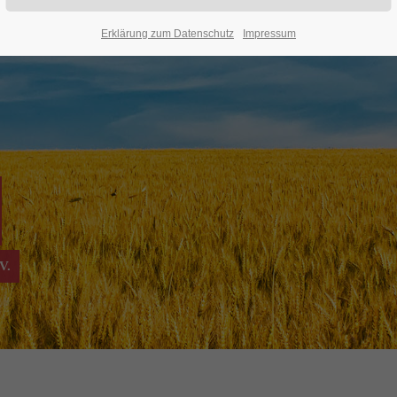
Erklärung zum Datenschutz
Impressum
V.