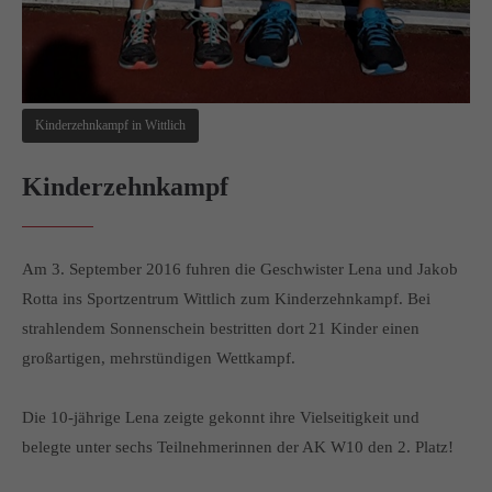
Kinderzehnkampf in Wittlich
Kinderzehnkampf
Am 3. September 2016 fuhren die Geschwister Lena und Jakob
Rotta ins Sportzentrum Wittlich zum Kinderzehnkampf. Bei
strahlendem Sonnenschein bestritten dort 21 Kinder einen
großartigen, mehrstündigen Wettkampf.
Die 10-jährige Lena zeigte gekonnt ihre Vielseitigkeit und
belegte unter sechs Teilnehmerinnen der AK W10 den 2. Platz!