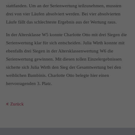
stattfanden. Um an der Serienwertung teilzunehmen, mussten
drei von vier Läufen absolviert werden. Bei vier absolvierten
Läufe fällt das schlechteste Ergebnis aus der Wertung raus.
In der Altersklasse W5 konnte Charlotte Otto mit drei Siegen die
Serienwertung klar für sich entscheiden. Julia Wirth konnte mit
ebenfalls drei Siegen in der Altersklassenwertung W6 die
Serienwertung gewinnen. Mit diesen tollen Einzelergebnissen
sicherte sich Julia Wirth den Sieg der Gesamtwertung bei den
weiblichen Bambinis. Charlotte Otto belegte hier einen
hervorragenden 3. Platz.
Zurück