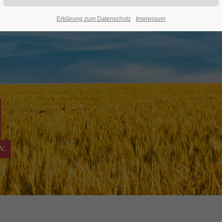
Erklärung zum Datenschutz
Impressum
V.