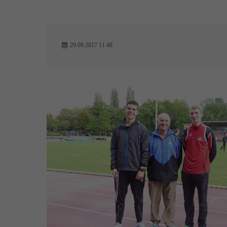
29.09.2017 11:48