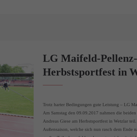
LG Maifeld-Pellenz
Herbstsportfest in 
Trotz harter Bedingungen gute Leistung – LG Mai
Am Samstag den 09.09.2017 nahmen die beiden A
Andreas Giese am Herbstsportfest in Wetzlar teil
Außensaison, welche sich nun rasch dem Ende nähe