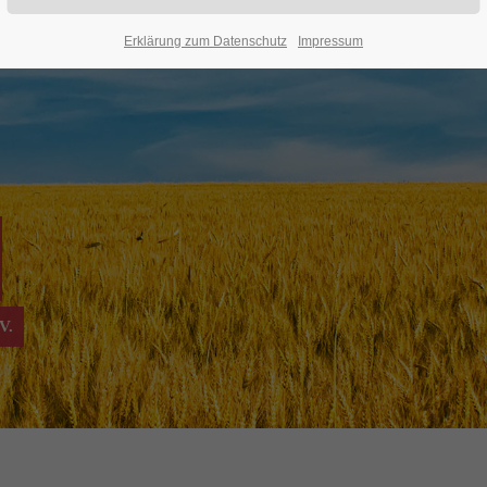
Erklärung zum Datenschutz
Impressum
V.