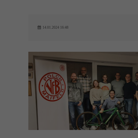
14.01.2024 16:48