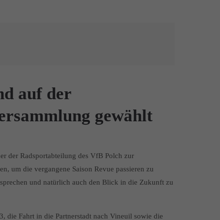
nd auf der
ersammlung gewählt
r der Radsportabteilung des VfB Polch zur
, um die vergangene Saison Revue passieren zu
esprechen und natürlich auch den Blick in die Zukunft zu
 die Fahrt in die Partnerstadt nach Vineuil sowie die