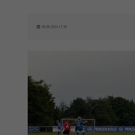
30.08.2024 17:30