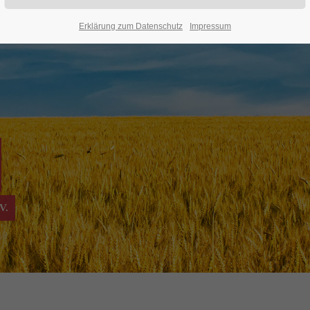
Erklärung zum Datenschutz
Impressum
V.