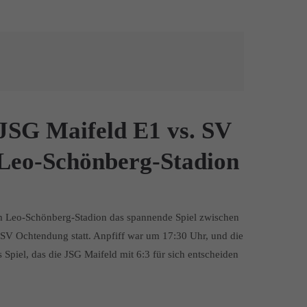
 JSG Maifeld E1 vs. SV
Leo-Schönberg-Stadion
m Leo-Schönberg-Stadion das spannende Spiel zwischen
SV Ochtendung statt. Anpfiff war um 17:30 Uhr, und die
Spiel, das die JSG Maifeld mit 6:3 für sich entscheiden