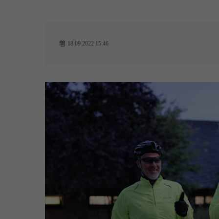
18.09.2022 15:46