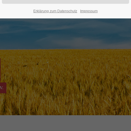
Erklärung zum Datenschutz
Impressum
V.