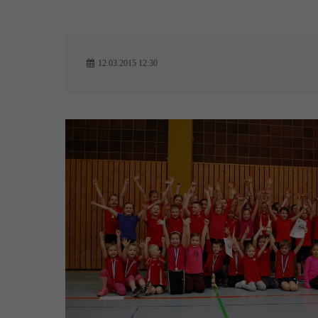
12.03.2015 12:30