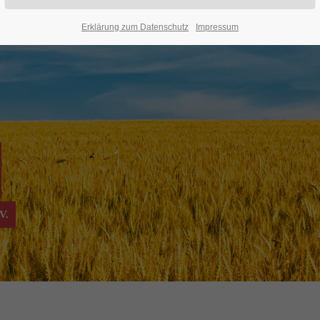
Erklärung zum Datenschutz
Impressum
V.