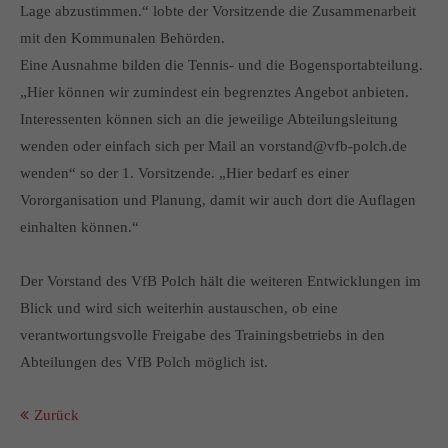
Lage abzustimmen.“ lobte der Vorsitzende die Zusammenarbeit
mit den Kommunalen Behörden.
Eine Ausnahme bilden die Tennis- und die Bogensportabteilung.
„Hier können wir zumindest ein begrenztes Angebot anbieten.
Interessenten können sich an die jeweilige Abteilungsleitung
wenden oder einfach sich per Mail an vorstand@vfb-polch.de
wenden“ so der 1. Vorsitzende. „Hier bedarf es einer
Vororganisation und Planung, damit wir auch dort die Auflagen
einhalten können.“
Der Vorstand des VfB Polch hält die weiteren Entwicklungen im
Blick und wird sich weiterhin austauschen, ob eine
verantwortungsvolle Freigabe des Trainingsbetriebs in den
Abteilungen des VfB Polch möglich ist.
Zurück