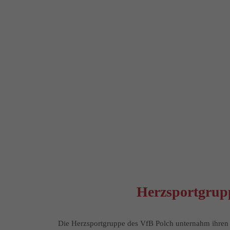
Herzsportgru
Die Herzsportgruppe des VfB Polch unternahm ihren 