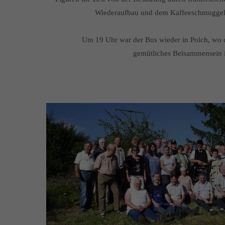
Wiederaufbau und dem Kaffeeschmuggel
Um 19 Uhr war der Bus wieder in Polch, wo d
gemütliches Beisammensein 