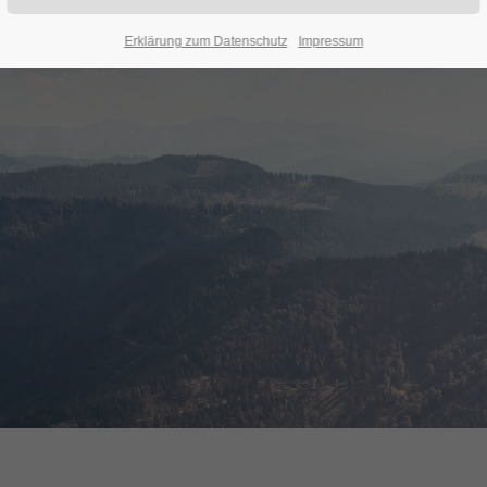
Erklärung zum Datenschutz
Impressum