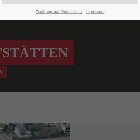
Erklärung zum Datenschutz
Impressum
TSTÄTTEN
V.