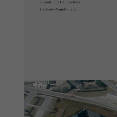
Grund- und Hauptschule
Dechant-Riegel-Straße