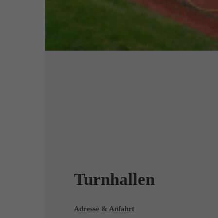
Turnhallen
Adresse & Anfahrt