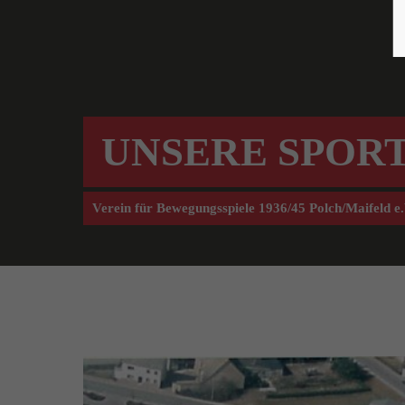
UNSERE SPOR
Verein für Bewegungsspiele 1936/45 Polch/Maifeld e.