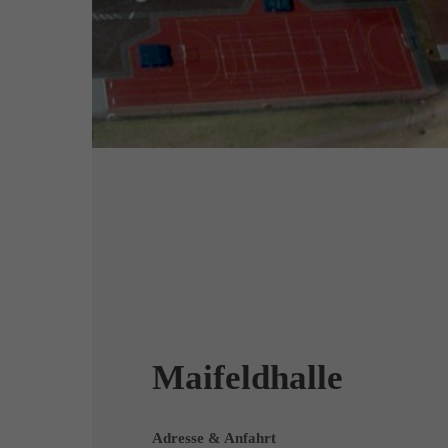
Maifeldhalle
Adresse & Anfahrt