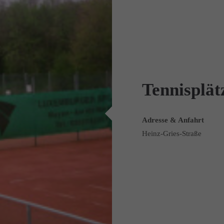
Tennisplät
Adresse & Anfahrt
Heinz-Gries-Straße