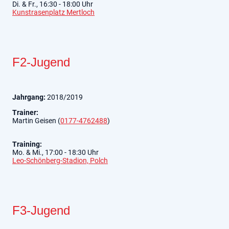
Di. & Fr., 16:30 - 18:00 Uhr
Kunstrasenplatz Mertloch
F2-Jugend
Jahrgang:
2018/2019
Trainer:
Martin Geisen (
0177-4762488
)
Training:
Mo. & Mi., 17:00 - 18:30 Uhr
Leo-Schönberg-Stadion, Polch
F3-Jugend