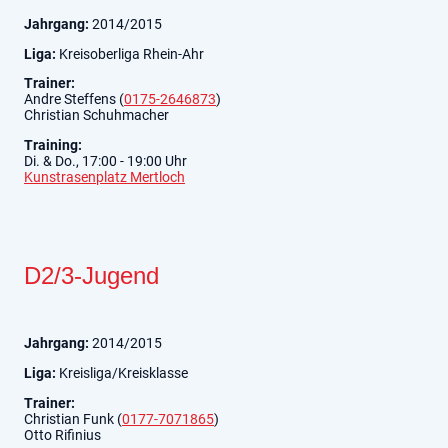
Jahrgang:
2014/2015
Liga:
Kreisoberliga Rhein-Ahr
Trainer:
Andre Steffens (
0175-2646873
)
Christian Schuhmacher
Training:
Di. & Do., 17:00 - 19:00 Uhr
Kunstrasenplatz Mertloch
D2/3-Jugend
Jahrgang:
2014/2015
Liga:
Kreisliga/Kreisklasse
Trainer:
Christian Funk (
0177-7071865
)
Otto Rifinius