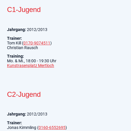
C1-Jugend
Jahrgang:
2012/2013
Trainer:
Tom Kill (
0170-9074511
)
Christian Rausch
Training:
Mo. & Mi., 18:00 - 19:30 Uhr
Kunstrasenplatz Mertloch
C2-Jugend
Jahrgang:
2012/2013
Trainer:
Jonas Kimmling (
0160-6552695
)