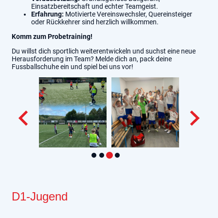
Einsatzbereitschaft und echter Teamgeist.
Erfahrung:
Motivierte Vereinswechsler, Quereinsteiger
oder Rückkehrer sind herzlich willkommen.
Komm zum Probetraining!
Du willst dich sportlich weiterentwickeln und suchst eine neue
Herausforderung im Team? Melde dich an, pack deine
Fussballschuhe ein und spiel bei uns vor!
D1-Jugend