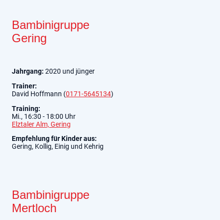
Bambinigruppe
Gering
Jahrgang:
2020 und jünger
Trainer:
David Hoffmann (
0171-5645134
)
Training:
Mi., 16:30 - 18:00 Uhr
Elztaler Alm, Gering
Empfehlung für Kinder aus:
Gering, Kollig, Einig und Kehrig
Bambinigruppe
Mertloch