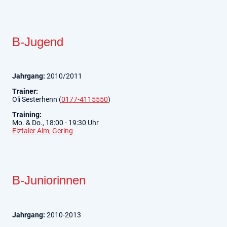
B-Jugend
Jahrgang:
2010/2011
Trainer:
Oli Sesterhenn (
0177-4115550
)
Training:
Mo. & Do., 18:00 - 19:30 Uhr
Elztaler Alm, Gering
B-Juniorinnen
Jahrgang:
2010-2013