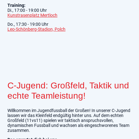
Training:
Di., 17:00 - 19:00 Uhr
Kunstrasenplatz Mertloch
Do., 17:30 - 19:00 Uhr
Leo-Schönberg-Stadion, Polch
C-Jugend: Großfeld, Taktik und
echte Teamleistung!
Willkommen im Jugendfussball der Großen! In unserer C-Jugend
lassen wir das Kleinfeld endgültig hinter uns. Auf dem echten
Großfeld (11vs11) spielen wir taktisch anspruchsvollen,
dynamischen Fussball und wachsen als eingeschworenes Team
zusammen.