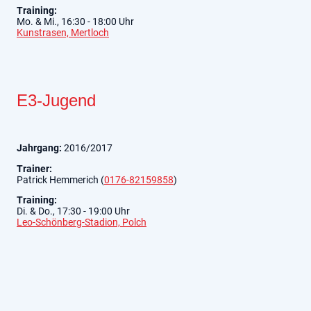
Training:
Mo. & Mi., 16:30 - 18:00 Uhr
Kunstrasen, Mertloch
E3-Jugend
Jahrgang:
2016/2017
Trainer:
Patrick Hemmerich (
0176-82159858
)
Training:
Di. & Do., 17:30 - 19:00 Uhr
Leo-Schönberg-Stadion, Polch