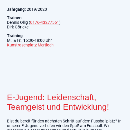
Jahrgang:
2019/2020
Trainer:
Dennis Ollig (
0176-43277561
)
Dirk Göricke
Training
Mi. & Fr., 16:30-18:00 Uhr
Kunstrasenplatz Mertloch
E-Jugend: Leidenschaft,
Teamgeist und Entwicklung!
Bist du bereit für den nächsten Schritt auf dem Fussballplatz? In
unserer E-Jugend vertiefen wir den Spaß am Fussball. Wir