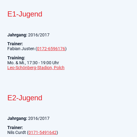
E1-Jugend
Jahrgang:
2016/2017
Trainer:
Fabian Justen (
0172-6596176
)
Training:
Mo. & Mi., 17:30 - 19:00 Uhr
Leo-Schönberg-Stadion, Polch
E2-Jugend
Jahrgang:
2016/2017
Trainer:
Nils Curdt (
0171-5491642
)