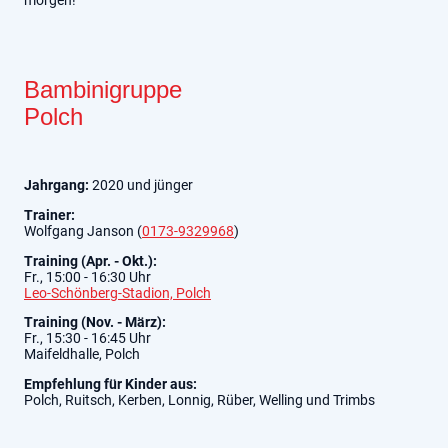
Bambinigruppe
Polch
Jahrgang:
2020 und jünger
Trainer:
Wolfgang Janson (
0173-9329968
)
Training (Apr. - Okt.):
Fr., 15:00 - 16:30 Uhr
Leo-Schönberg-Stadion, Polch
Training (Nov. - März):
Fr., 15:30 - 16:45 Uhr
Maifeldhalle, Polch
Empfehlung für Kinder aus:
Polch, Ruitsch, Kerben, Lonnig, Rüber, Welling und Trimbs