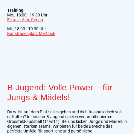
Training:
Mo., 18:00 - 19:30 Uhr
Elztaler Alm, Gering
Mi., 18:00 - 19:30 Uhr
Kunstrasenplatz Mertloch
B-Jugend: Volle Power – für
Jungs & Mädels!
Du willst auf dem Platz alles geben und dich fussballerisch voll
entfalten? In unserer B-Jugend spielen wir ambitionierten
Grossfeld-Fussball (11vs11). Bei uns kicken Jungs und Mädels in
eigenen, starken Teams. Wir bieten für beide Bereiche das
perfekte Umfeld für sportliche und persönliche